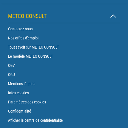
METEO CONSULT
Contactez-nous
Nos offres d'emploi
Tout savoir sur METEO CONSULT
Le modèle METEO CONSULT
CGV
CGU
Mentions légales
Infos cookies
Paramètres des cookies
Confidentialité
Afficher le centre de confidentialité