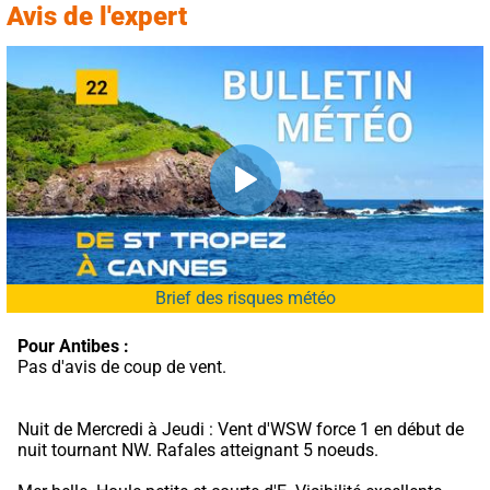
Avis de l'expert
Brief des risques météo
Pour Antibes :
Pas d'avis de coup de vent.
Nuit de Mercredi à Jeudi : Vent d'WSW force 1 en début de 
nuit tournant NW. Rafales atteignant 5 noeuds.