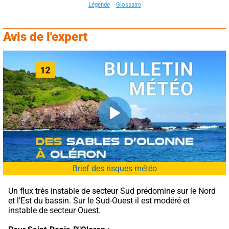
Légende
Glossaire
Avis de l'expert
Brief des risques météo
Un flux très instable de secteur Sud prédomine sur le Nord 
et l'Est du bassin. Sur le Sud-Ouest il est modéré et 
instable de secteur Ouest.