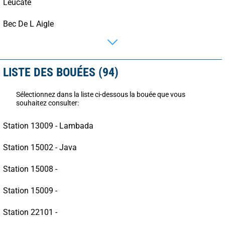
Leucate
Bec De L Aigle
LISTE DES BOUÉES (94)
Sélectionnez dans la liste ci-dessous la bouée que vous
souhaitez consulter:
Station 13009 - Lambada
Station 15002 - Java
Station 15008 -
Station 15009 -
Station 22101 -