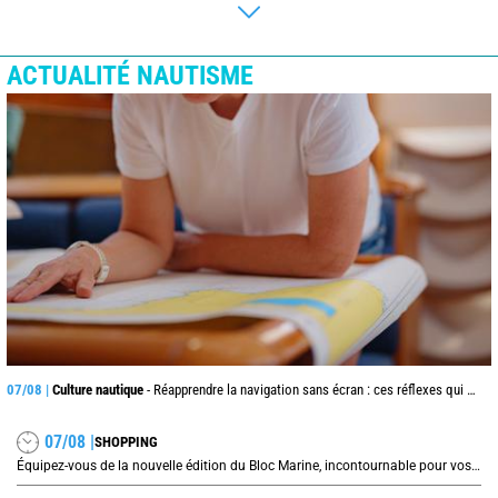
ACTUALITÉ NAUTISME
07/08 |
Culture nautique
- Réapprendre la navigation sans écran : ces réflexes qui peuvent sauver une traversée
07/08 |
SHOPPING
Équipez-vous de la nouvelle édition du Bloc Marine, incontournable pour vos prochaines navigations !