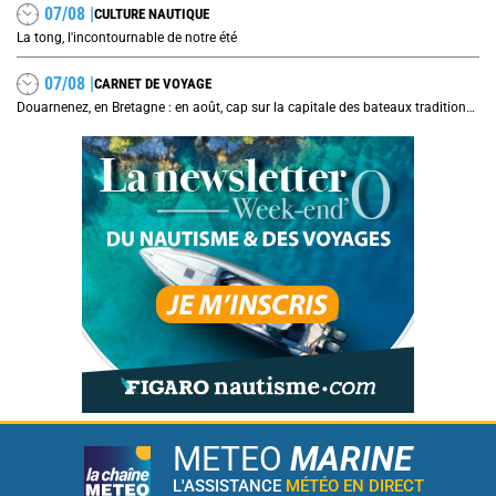
07/08 |
CULTURE NAUTIQUE
La tong, l'incontournable de notre été
07/08 |
CARNET DE VOYAGE
Douarnenez, en Bretagne : en août, cap sur la capitale des bateaux traditionnels et de la sardine
METEO
MARINE
L'ASSISTANCE
MÉTÉO EN DIRECT