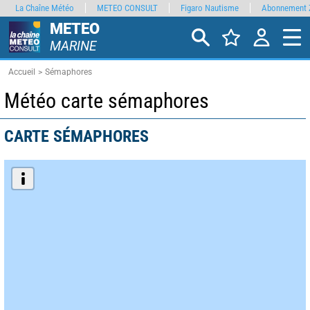
La Chaîne Météo
METEO CONSULT
Figaro Nautisme
Abonnement 
METEO
MARINE
Accueil
Sémaphores
Météo carte sémaphores
CARTE SÉMAPHORES