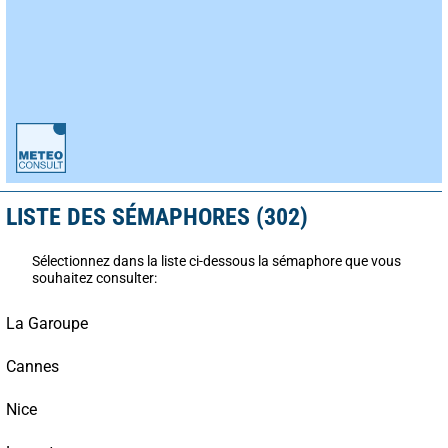
LISTE DES SÉMAPHORES (302)
Sélectionnez dans la liste ci-dessous la sémaphore que vous
souhaitez consulter:
La Garoupe
Cannes
Nice