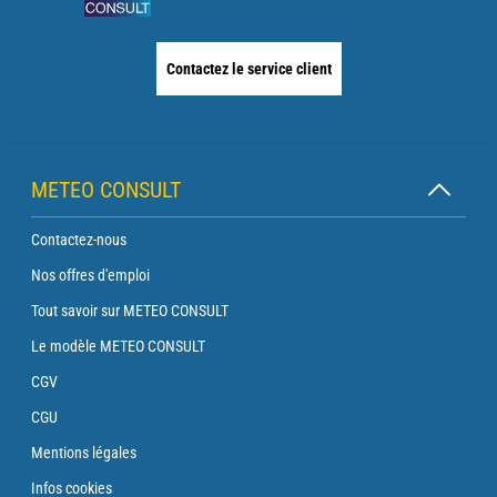
Contactez le service client
METEO CONSULT
Contactez-nous
Nos offres d'emploi
Tout savoir sur METEO CONSULT
Le modèle METEO CONSULT
CGV
CGU
Mentions légales
Infos cookies