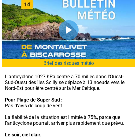
Brief des risques météo
L'anticyclone 1027 hPa centré à 70 milles dans l'Ouest-
Sud-Ouest des îles Scilly se déplace à 13 noeuds vers le 
Nord-Est pour être centré sur la Mer Celtique.
Pour Plage de Super Sud :
Pas d'avis de coup de vent.
La fiabilité de la situation est limitée à 75%, parce que 
l'anticyclone pourrait arriver plus rapidement que prévu.
Le soir, ciel clair.