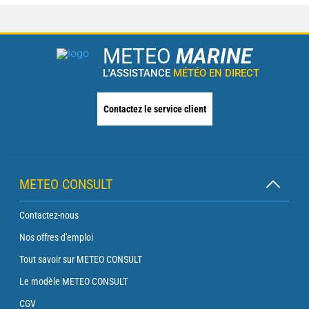
METEO
MARINE
L'ASSISTANCE
MÉTÉO EN DIRECT
Contactez le service client
METEO CONSULT
Contactez-nous
Nos offres d'emploi
Tout savoir sur METEO CONSULT
Le modèle METEO CONSULT
CGV