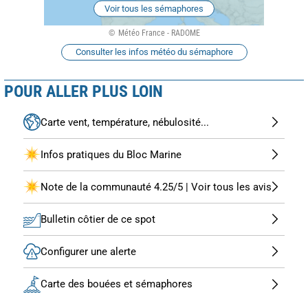
Voir tous les sémaphores
Météo France - RADOME
Consulter les infos météo du sémaphore
POUR ALLER PLUS LOIN
Carte vent, température, nébulosité...
Infos pratiques du Bloc Marine
Note de la communauté 4.25/5 | Voir tous les avis
Bulletin côtier de ce spot
Configurer une alerte
Carte des bouées et sémaphores