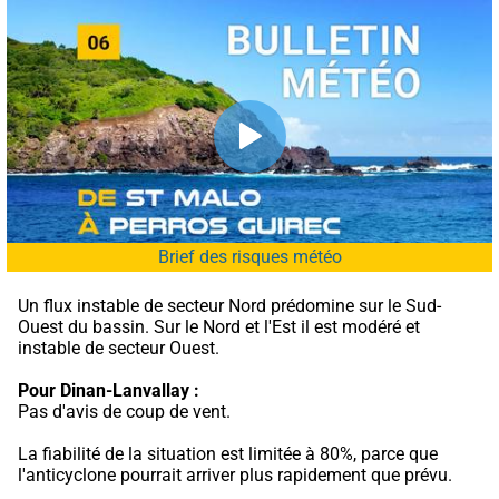
Brief des risques météo
Un flux instable de secteur Nord prédomine sur le Sud-
Ouest du bassin. Sur le Nord et l'Est il est modéré et 
instable de secteur Ouest.
Pour Dinan-Lanvallay :
Pas d'avis de coup de vent.
La fiabilité de la situation est limitée à 80%, parce que 
l'anticyclone pourrait arriver plus rapidement que prévu.