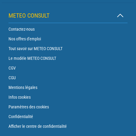
METEO CONSULT
Contactez-nous
Nos offres d'emploi
Tout savoir sur METEO CONSULT
Le modèle METEO CONSULT
CGV
CGU
Mentions légales
Infos cookies
Paramètres des cookies
Confidentialité
Afficher le centre de confidentialité