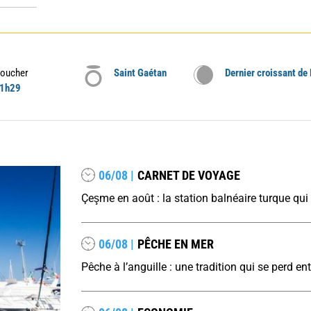
oucher
Saint Gaétan
Dernier croissant de
1h29
06/08 |
CARNET DE VOYAGE
06/08 |
PÊCHE EN MER