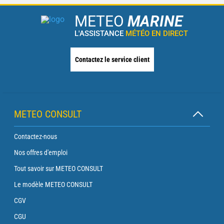
METEO
MARINE
L'ASSISTANCE
MÉTÉO EN DIRECT
Contactez le service client
METEO CONSULT
Contactez-nous
Nos offres d'emploi
Tout savoir sur METEO CONSULT
Le modèle METEO CONSULT
CGV
CGU