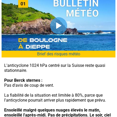
Brief des risques météo
L'anticyclone 1024 hPa centré sur la Suisse reste quasi 
stationnaire.
Pour Berck sternes :
Pas d'avis de coup de vent.
La fiabilité de la situation est limitée à 80%, parce que 
l'anticyclone pourrait arriver plus rapidement que prévu.
Ensoleillé malgré quelques nuages élevés le matin, 
ensoleillé l'après-midi.
Pas de précipitations.
Le soir, ciel 