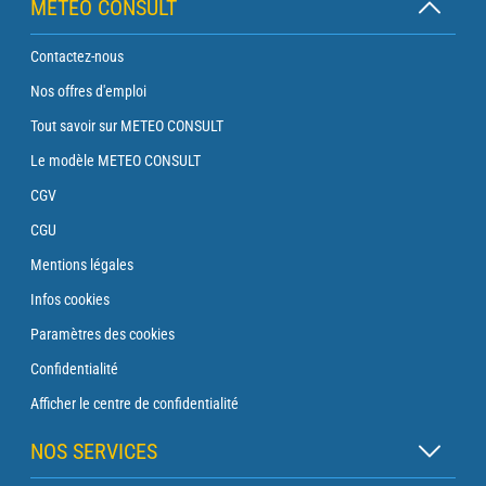
METEO CONSULT
Contactez-nous
Nos offres d'emploi
Tout savoir sur METEO CONSULT
Le modèle METEO CONSULT
CGV
CGU
Mentions légales
Infos cookies
Paramètres des cookies
Confidentialité
Afficher le centre de confidentialité
NOS SERVICES