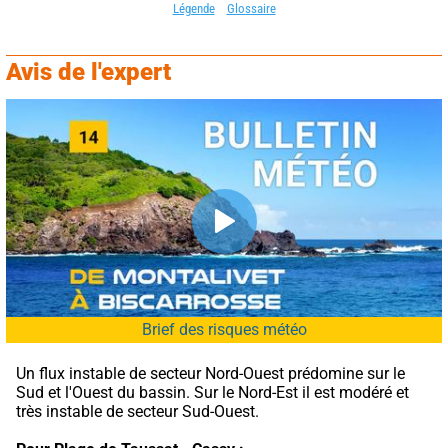
Légende
Glossaire
Avis de l'expert
Brief des risques météo
Un flux instable de secteur Nord-Ouest prédomine sur le 
Sud et l'Ouest du bassin. Sur le Nord-Est il est modéré et 
très instable de secteur Sud-Ouest.