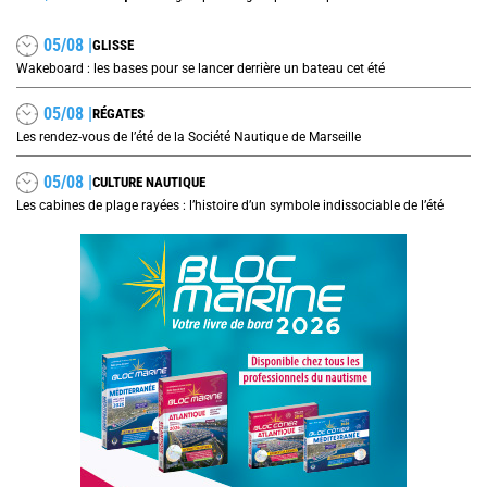
05/08 |
GLISSE
Wakeboard : les bases pour se lancer derrière un bateau cet été
05/08 |
RÉGATES
Les rendez-vous de l’été de la Société Nautique de Marseille
05/08 |
CULTURE NAUTIQUE
Les cabines de plage rayées : l’histoire d’un symbole indissociable de l’été