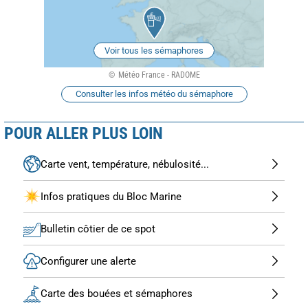
Voir tous les sémaphores
Météo France - RADOME
Consulter les infos météo du sémaphore
POUR ALLER PLUS LOIN
Carte vent, température, nébulosité...
Infos pratiques du Bloc Marine
Bulletin côtier de ce spot
Configurer une alerte
Carte des bouées et sémaphores