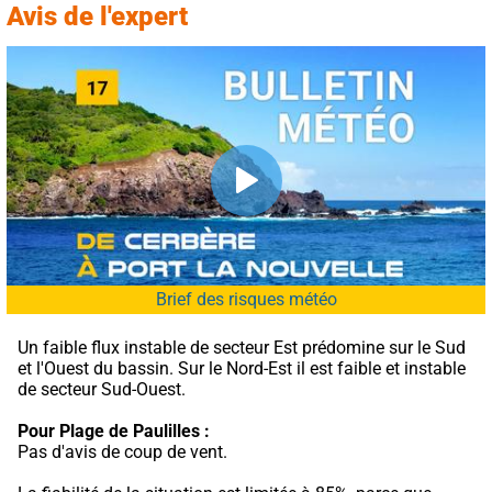
Avis de l'expert
Brief des risques météo
Un faible flux instable de secteur Est prédomine sur le Sud 
et l'Ouest du bassin. Sur le Nord-Est il est faible et instable 
de secteur Sud-Ouest.
Pour Plage de Paulilles :
Pas d'avis de coup de vent.