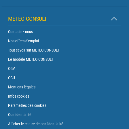
METEO CONSULT
Contactez-nous
Nos offres d'emploi
Tout savoir sur METEO CONSULT
Le modèle METEO CONSULT
CGV
CGU
Mentions légales
Infos cookies
Paramètres des cookies
Confidentialité
Afficher le centre de confidentialité