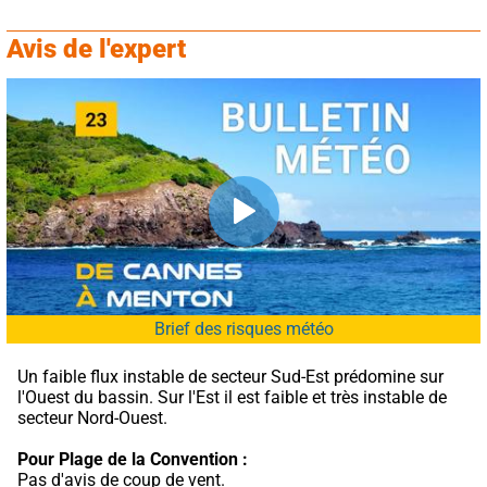
Avis de l'expert
Brief des risques météo
Un faible flux instable de secteur Sud-Est prédomine sur 
l'Ouest du bassin. Sur l'Est il est faible et très instable de 
secteur Nord-Ouest.
Pour Plage de la Convention :
Pas d'avis de coup de vent.