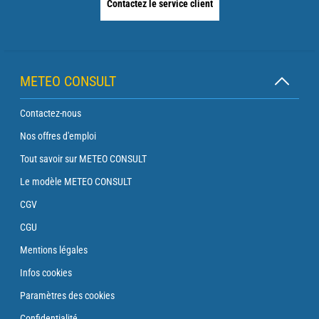
Contactez le service client
METEO CONSULT
Contactez-nous
Nos offres d'emploi
Tout savoir sur METEO CONSULT
Le modèle METEO CONSULT
CGV
CGU
Mentions légales
Infos cookies
Paramètres des cookies
Confidentialité