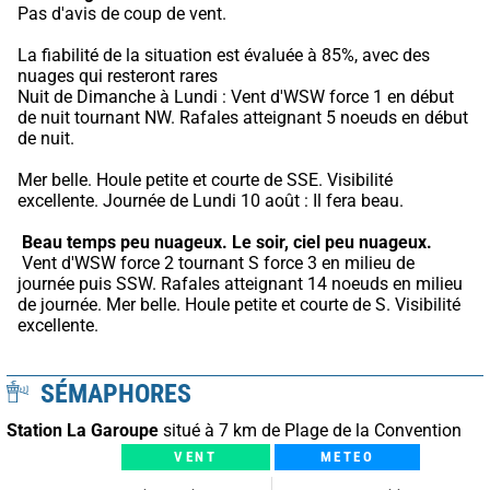
Pas d'avis de coup de vent.
La fiabilité de la situation est évaluée à 85%, avec des 
nuages qui resteront rares
Nuit de Dimanche à Lundi : Vent d'WSW force 1 en début 
de nuit tournant NW. Rafales atteignant 5 noeuds en début 
de nuit.
Mer belle. Houle petite et courte de SSE. Visibilité 
excellente. Journée de Lundi 10 août : Il fera beau.
Beau temps peu nuageux.
Le soir, ciel peu nuageux.
 Vent d'WSW force 2 tournant S force 3 en milieu de 
journée puis SSW. Rafales atteignant 14 noeuds en milieu 
de journée. Mer belle. Houle petite et courte de S. Visibilité 
excellente.
SÉMAPHORES
Station La Garoupe
situé à 7 km de Plage de la Convention
VENT
METEO