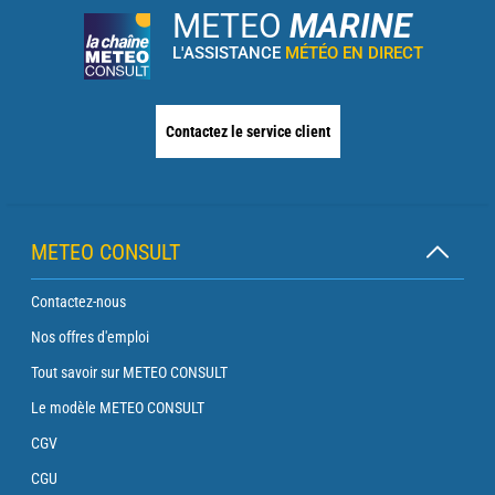
METEO
MARINE
L'ASSISTANCE
MÉTÉO EN DIRECT
Contactez le service client
METEO CONSULT
Contactez-nous
Nos offres d'emploi
Tout savoir sur METEO CONSULT
Le modèle METEO CONSULT
CGV
CGU