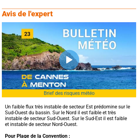
Avis de l'expert
Brief des risques météo
Un faible flux très instable de secteur Est prédomine sur le 
Sud-Ouest du bassin. Sur le Nord il est faible et très 
instable de secteur Sud-Ouest. Sur le Sud-Est il est faible 
et instable de secteur Nord-Ouest.
Pour Plage de la Convention :