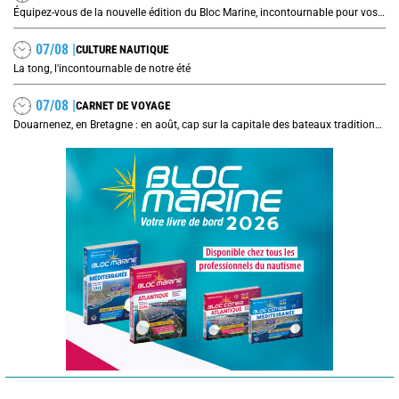
Équipez-vous de la nouvelle édition du Bloc Marine, incontournable pour vos prochaines navigations !
07/08 |
CULTURE NAUTIQUE
La tong, l'incontournable de notre été
07/08 |
CARNET DE VOYAGE
Douarnenez, en Bretagne : en août, cap sur la capitale des bateaux traditionnels et de la sardine