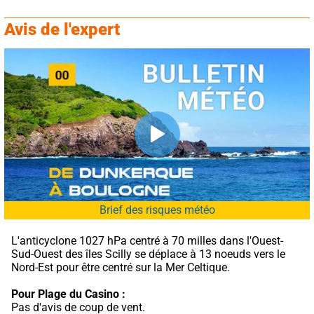
Avis de l'expert
Brief des risques météo
L'anticyclone 1027 hPa centré à 70 milles dans l'Ouest-
Sud-Ouest des îles Scilly se déplace à 13 noeuds vers le 
Nord-Est pour être centré sur la Mer Celtique.
Pour Plage du Casino :
Pas d'avis de coup de vent.