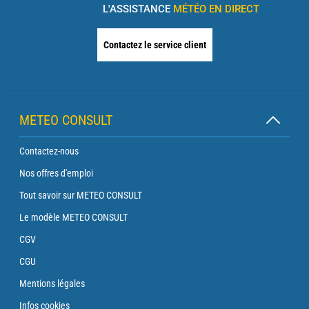
L'ASSISTANCE
MÉTÉO EN DIRECT
Contactez le service client
METEO CONSULT
Contactez-nous
Nos offres d'emploi
Tout savoir sur METEO CONSULT
Le modèle METEO CONSULT
CGV
CGU
Mentions légales
Infos cookies