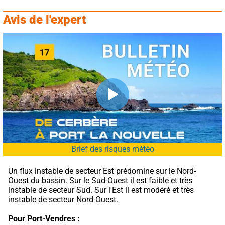
Avis de l'expert
Brief des risques météo
Un flux instable de secteur Est prédomine sur le Nord-
Ouest du bassin. Sur le Sud-Ouest il est faible et très 
instable de secteur Sud. Sur l'Est il est modéré et très 
instable de secteur Nord-Ouest.
Pour Port-Vendres :