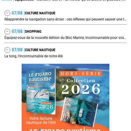
07/08 |
CULTURE NAUTIQUE
Réapprendre la navigation sans écran : ces réflexes qui peuvent sauver une traversée
07/08 |
SHOPPING
Équipez-vous de la nouvelle édition du Bloc Marine, incontournable pour vos prochaines navigations !
07/08 |
CULTURE NAUTIQUE
La tong, l'incontournable de notre été