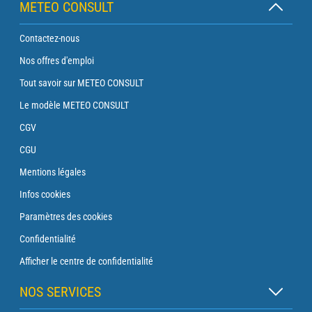
METEO CONSULT
Contactez-nous
Nos offres d'emploi
Tout savoir sur METEO CONSULT
Le modèle METEO CONSULT
CGV
CGU
Mentions légales
Infos cookies
Paramètres des cookies
Confidentialité
Afficher le centre de confidentialité
NOS SERVICES