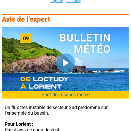
Légende
Glossaire
Avis de l'expert
Brief des risques météo
Un flux très instable de secteur Sud prédomine sur 
l'ensemble du bassin.
Pour Lorient :
Pas d'avis de coup de vent.