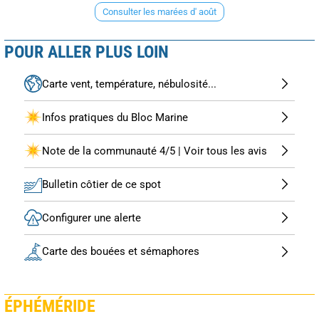
Consulter les marées d' août
POUR ALLER PLUS LOIN
Carte vent, température, nébulosité...
Infos pratiques du Bloc Marine
Note de la communauté 4/5 | Voir tous les avis
Bulletin côtier de ce spot
Configurer une alerte
Carte des bouées et sémaphores
ÉPHÉMÉRIDE