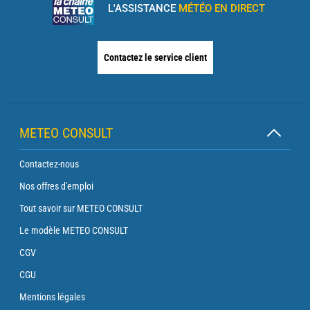
L'ASSISTANCE
MÉTÉO EN DIRECT
Contactez le service client
METEO CONSULT
Contactez-nous
Nos offres d'emploi
Tout savoir sur METEO CONSULT
Le modèle METEO CONSULT
CGV
CGU
Mentions légales