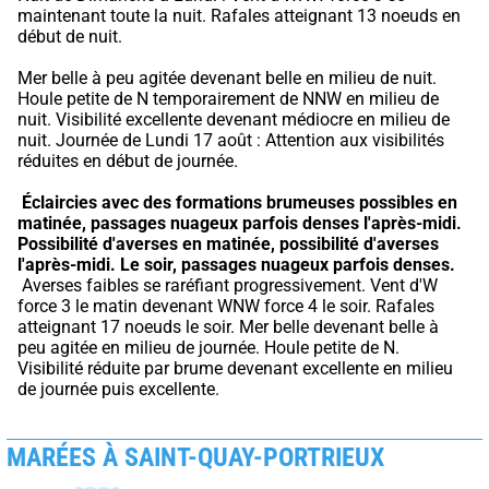
maintenant toute la nuit. Rafales atteignant 13 noeuds en 
début de nuit.
Mer belle à peu agitée devenant belle en milieu de nuit. 
Houle petite de N temporairement de NNW en milieu de 
nuit. Visibilité excellente devenant médiocre en milieu de 
nuit. Journée de Lundi 17 août : Attention aux visibilités 
réduites en début de journée.
Éclaircies avec des formations brumeuses possibles en 
matinée, passages nuageux parfois denses l'après-midi.
Possibilité d'averses en matinée, possibilité d'averses 
l'après-midi.
Le soir, passages nuageux parfois denses.
 Averses faibles se raréfiant progressivement. Vent d'W 
force 3 le matin devenant WNW force 4 le soir. Rafales 
atteignant 17 noeuds le soir. Mer belle devenant belle à 
peu agitée en milieu de journée. Houle petite de N. 
Visibilité réduite par brume devenant excellente en milieu 
de journée puis excellente.
MARÉES À SAINT-QUAY-PORTRIEUX