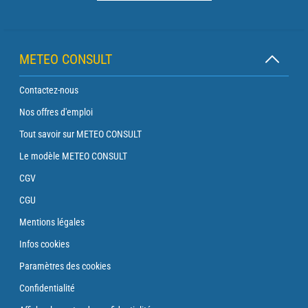
METEO CONSULT
Contactez-nous
Nos offres d'emploi
Tout savoir sur METEO CONSULT
Le modèle METEO CONSULT
CGV
CGU
Mentions légales
Infos cookies
Paramètres des cookies
Confidentialité