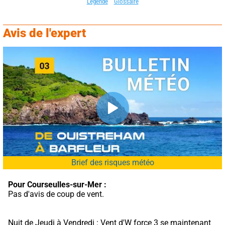
Légende
Glossaire
Avis de l'expert
Brief des risques météo
Pour Courseulles-sur-Mer :
Pas d'avis de coup de vent.
Nuit de Jeudi à Vendredi : Vent d'W force 3 se maintenant 