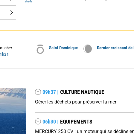
oucher
Saint Dominique
Dernier croissant de
1h31
09h37 |
CULTURE NAUTIQUE
Gérer les déchets pour préserver la mer
06h30 |
EQUIPEMENTS