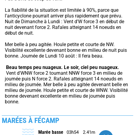
La fiabilité de la situation est limitée à 90%, parce que 
l'anticyclone pourrait arriver plus rapidement que prévu.
Nuit de Dimanche à Lundi : Vent d'W force 3 en début de 
nuit devenant force 2. Rafales atteignant 14 noeuds en 
début de nuit.
Mer belle à peu agitée. Houle petite et courte de NW. 
Visibilité excellente devenant bonne en milieu de nuit puis 
bonne. Journée de Lundi 10 août : Il fera beau.
Beau temps peu nuageux.
Le soir, ciel peu nuageux.
 Vent d'WNW force 2 tournant NNW force 3 en milieu de 
journée puis N force 2. Rafales atteignant 14 noeuds en 
milieu de journée. Mer belle à peu agitée devenant belle en 
milieu de journée. Houle petite et courte de WNW. Visibilité 
bonne devenant excellente en milieu de journée puis 
bonne.
MARÉES À FÉCAMP
Marée basse
03h54
2.41m