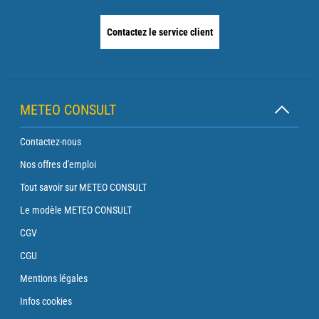
Contactez le service client
METEO CONSULT
Contactez-nous
Nos offres d'emploi
Tout savoir sur METEO CONSULT
Le modèle METEO CONSULT
CGV
CGU
Mentions légales
Infos cookies