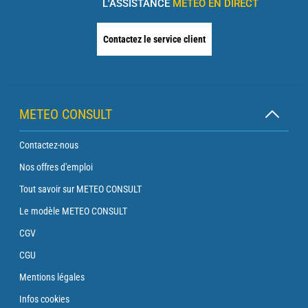
L'ASSISTANCE
MÉTÉO EN DIRECT
Contactez le service client
METEO CONSULT
Contactez-nous
Nos offres d'emploi
Tout savoir sur METEO CONSULT
Le modèle METEO CONSULT
CGV
CGU
Mentions légales
Infos cookies