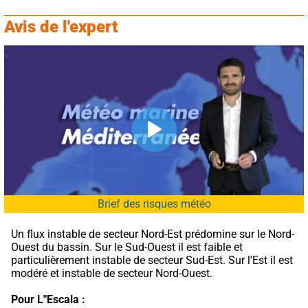
Avis de l'expert
Brief des risques météo
Un flux instable de secteur Nord-Est prédomine sur le Nord-
Ouest du bassin. Sur le Sud-Ouest il est faible et 
particulièrement instable de secteur Sud-Est. Sur l'Est il est 
modéré et instable de secteur Nord-Ouest.
Pour L"Escala :