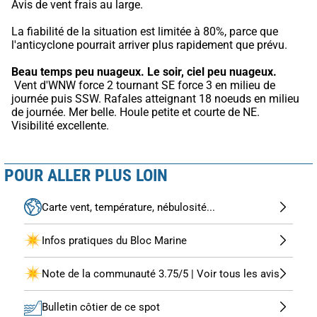
Avis de vent frais au large.
La fiabilité de la situation est limitée à 80%, parce que 
l'anticyclone pourrait arriver plus rapidement que prévu.
Beau temps peu nuageux.
Le soir, ciel peu nuageux.
 Vent d'WNW force 2 tournant SE force 3 en milieu de 
journée puis SSW. Rafales atteignant 18 noeuds en milieu 
de journée. Mer belle. Houle petite et courte de NE. 
Visibilité excellente.
POUR ALLER PLUS LOIN
Carte vent, température, nébulosité...
Infos pratiques du Bloc Marine
Note de la communauté 3.75/5 | Voir tous les avis
Bulletin côtier de ce spot