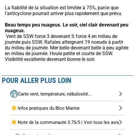
La fiabilité de la situation est limitée à 75%, parce que 
l'anticyclone pourrait arriver plus rapidement que prévu.
Beau temps peu nuageux.
Le soir, ciel clair devenant peu 
nuageux.
 Vent de SSW force 3 devenant S force 4 en milieu de 
journée puis SSW. Rafales atteignant 19 noeuds à partir 
du milieu de journée. Mer belle devenant belle à peu agitée 
en milieu de journée. Houle petite et courte de SSW. 
Visibilité excellente devenant bonne le soir.
POUR ALLER PLUS LOIN
Carte vent, température, nébulosité...
Infos pratiques du Bloc Marine
Note de la communauté 3.75/5 | Voir tous les avis