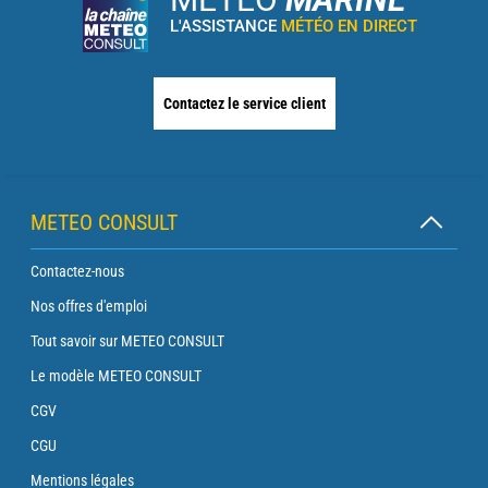
L'ASSISTANCE
MÉTÉO EN DIRECT
Contactez le service client
METEO CONSULT
Contactez-nous
Nos offres d'emploi
Tout savoir sur METEO CONSULT
Le modèle METEO CONSULT
CGV
CGU
Mentions légales