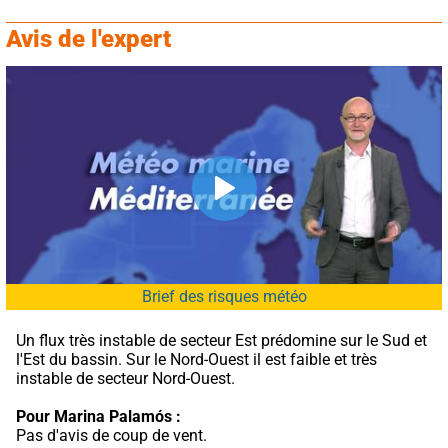
Avis de l'expert
Brief des risques météo
Un flux très instable de secteur Est prédomine sur le Sud et 
l'Est du bassin. Sur le Nord-Ouest il est faible et très 
instable de secteur Nord-Ouest.
Pour Marina Palamós :
Pas d'avis de coup de vent.