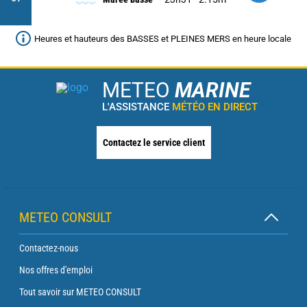
Heures et hauteurs des BASSES et PLEINES MERS en heure locale
METEO
MARINE
L'ASSISTANCE
MÉTÉO EN DIRECT
Contactez le service client
METEO CONSULT
Contactez-nous
Nos offres d'emploi
Tout savoir sur METEO CONSULT