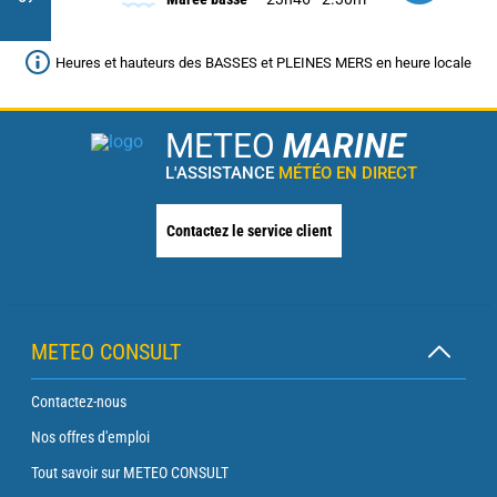
Heures et hauteurs des BASSES et PLEINES MERS en heure locale
METEO
MARINE
L'ASSISTANCE
MÉTÉO EN DIRECT
Contactez le service client
METEO CONSULT
Contactez-nous
Nos offres d'emploi
Tout savoir sur METEO CONSULT