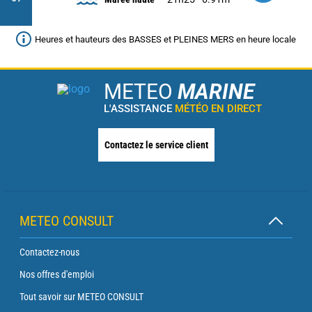
Heures et hauteurs des BASSES et PLEINES MERS en heure locale
METEO
MARINE
L'ASSISTANCE
MÉTÉO EN DIRECT
Contactez le service client
METEO CONSULT
Contactez-nous
Nos offres d'emploi
Tout savoir sur METEO CONSULT