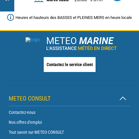
Heures et hauteurs des BASSES et PLEINES MERS en heure locale
METEO
MARINE
L'ASSISTANCE
MÉTÉO EN DIRECT
Contactez le service client
METEO CONSULT
Contactez-nous
Nos offres d'emploi
Tout savoir sur METEO CONSULT