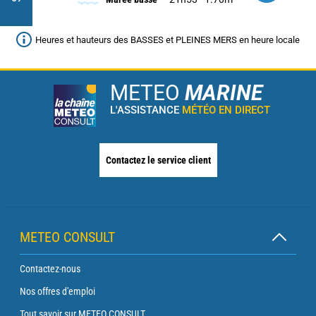
Heures et hauteurs des BASSES et PLEINES MERS en heure locale
METEO
MARINE
L'ASSISTANCE
MÉTÉO EN DIRECT
Contactez le service client
METEO CONSULT
Contactez-nous
Nos offres d'emploi
Tout savoir sur METEO CONSULT