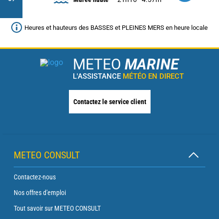
Heures et hauteurs des BASSES et PLEINES MERS en heure locale
METEO
MARINE
L'ASSISTANCE
MÉTÉO EN DIRECT
Contactez le service client
METEO CONSULT
Contactez-nous
Nos offres d'emploi
Tout savoir sur METEO CONSULT