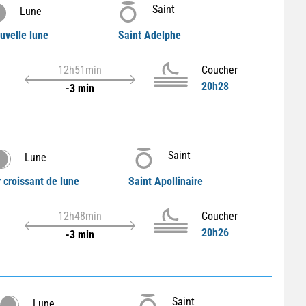
Saint
Lune
uvelle lune
Saint Adelphe
12h51min
Coucher
20h28
-3 min
Saint
Lune
 croissant de lune
Saint Apollinaire
12h48min
Coucher
20h26
-3 min
Saint
Lune