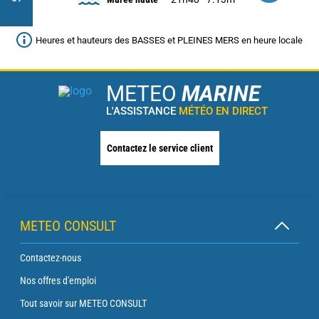
Heures et hauteurs des BASSES et PLEINES MERS en heure locale
METEO
MARINE
L'ASSISTANCE
MÉTÉO EN DIRECT
Contactez le service client
METEO CONSULT
Contactez-nous
Nos offres d'emploi
Tout savoir sur METEO CONSULT