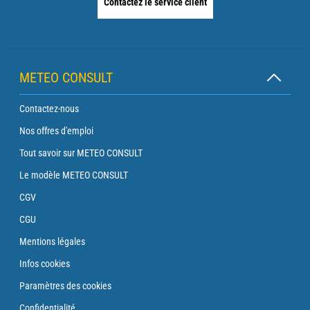
Contactez le service client
METEO CONSULT
Contactez-nous
Nos offres d'emploi
Tout savoir sur METEO CONSULT
Le modèle METEO CONSULT
CGV
CGU
Mentions légales
Infos cookies
Paramètres des cookies
Confidentialité