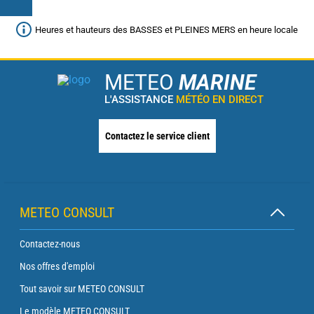
Heures et hauteurs des BASSES et PLEINES MERS en heure locale
METEO
MARINE
L'ASSISTANCE
MÉTÉO EN DIRECT
Contactez le service client
METEO CONSULT
Contactez-nous
Nos offres d'emploi
Tout savoir sur METEO CONSULT
Le modèle METEO CONSULT