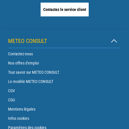
Contactez le service client
METEO CONSULT
Contactez-nous
Nos offres d'emploi
Tout savoir sur METEO CONSULT
Le modèle METEO CONSULT
CGV
CGU
Mentions légales
Infos cookies
Paramètres des cookies