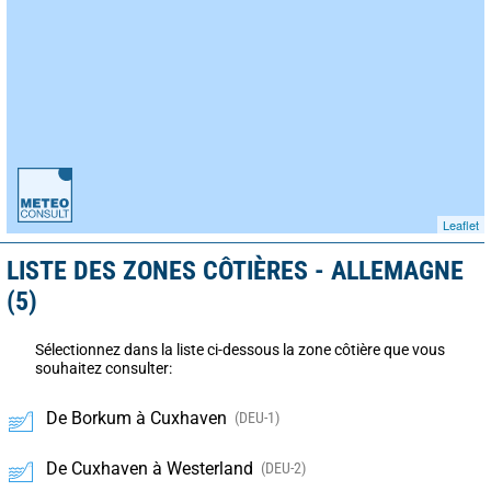
Leaflet
LISTE DES ZONES CÔTIÈRES - ALLEMAGNE
(5)
Sélectionnez dans la liste ci-dessous la zone côtière que vous
souhaitez consulter:
De Borkum à Cuxhaven
(DEU-1)
De Cuxhaven à Westerland
(DEU-2)