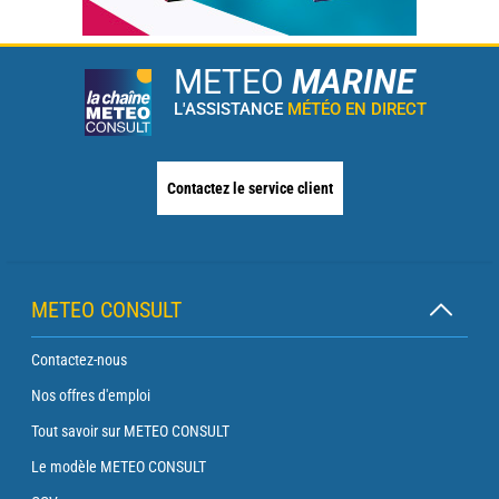
METEO
MARINE
L'ASSISTANCE
MÉTÉO EN DIRECT
Contactez le service client
METEO CONSULT
Contactez-nous
Nos offres d'emploi
Tout savoir sur METEO CONSULT
Le modèle METEO CONSULT