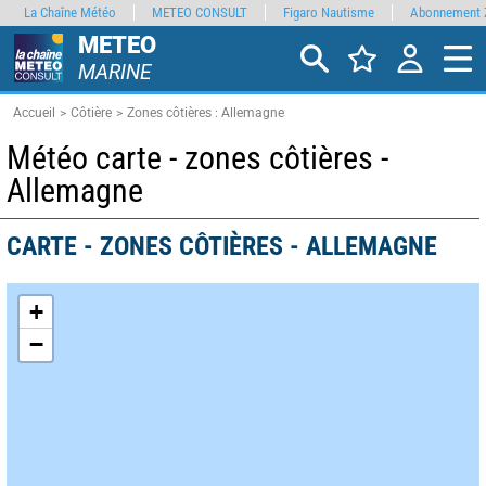
La Chaîne Météo
METEO CONSULT
Figaro Nautisme
Abonnement 
METEO
MARINE
Accueil
Côtière
Zones côtières : Allemagne
Météo carte - zones côtières -
Allemagne
CARTE - ZONES CÔTIÈRES - ALLEMAGNE
+
−