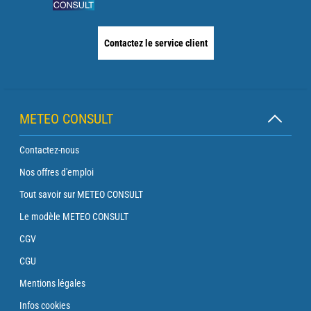
Contactez le service client
METEO CONSULT
Contactez-nous
Nos offres d'emploi
Tout savoir sur METEO CONSULT
Le modèle METEO CONSULT
CGV
CGU
Mentions légales
Infos cookies