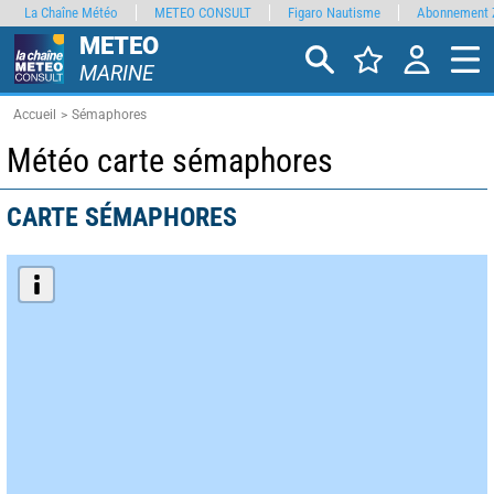
La Chaîne Météo
METEO CONSULT
Figaro Nautisme
Abonnement 
METEO
MARINE
Accueil
Sémaphores
Météo carte sémaphores
CARTE SÉMAPHORES