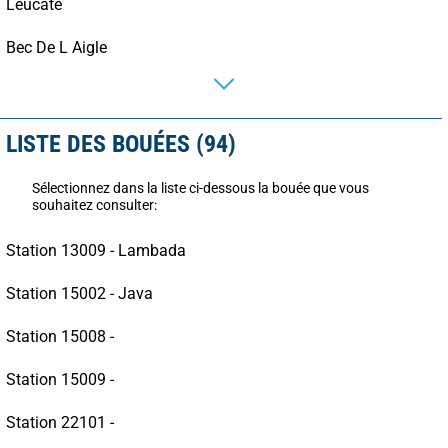
Leucate
Bec De L Aigle
LISTE DES BOUÉES (94)
Sélectionnez dans la liste ci-dessous la bouée que vous
souhaitez consulter:
Station 13009 - Lambada
Station 15002 - Java
Station 15008 -
Station 15009 -
Station 22101 -