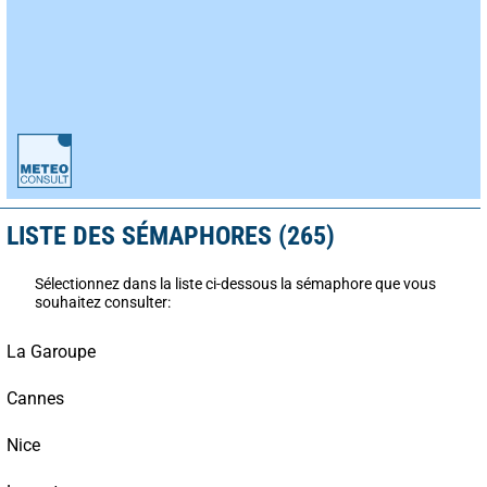
LISTE DES SÉMAPHORES (265)
Sélectionnez dans la liste ci-dessous la sémaphore que vous
souhaitez consulter:
La Garoupe
Cannes
Nice