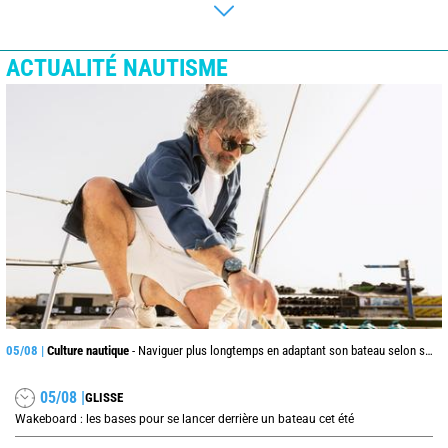
ACTUALITÉ NAUTISME
05/08 |
Culture nautique
- Naviguer plus longtemps en adaptant son bateau selon son âge
05/08 |
GLISSE
Wakeboard : les bases pour se lancer derrière un bateau cet été