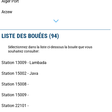
Alger Port
Arzew
LISTE DES BOUÉES (94)
Sélectionnez dans la liste ci-dessous la bouée que vous
souhaitez consulter:
Station 13009 - Lambada
Station 15002 - Java
Station 15008 -
Station 15009 -
Station 22101 -