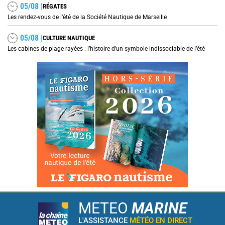
05/08 |
RÉGATES
Les rendez-vous de l’été de la Société Nautique de Marseille
05/08 |
CULTURE NAUTIQUE
Les cabines de plage rayées : l’histoire d’un symbole indissociable de l’été
METEO
MARINE
L'ASSISTANCE
MÉTÉO EN DIRECT