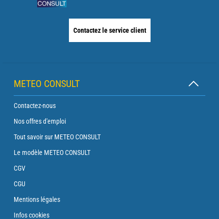
Contactez le service client
METEO CONSULT
Contactez-nous
Nos offres d'emploi
Tout savoir sur METEO CONSULT
Le modèle METEO CONSULT
CGV
CGU
Mentions légales
Infos cookies