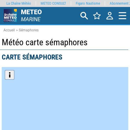
La Chaîne Météo
METEO CONSULT
Figaro Nautisme
Abonnement 
METEO
MARINE
Accueil
Sémaphores
Météo carte sémaphores
CARTE SÉMAPHORES