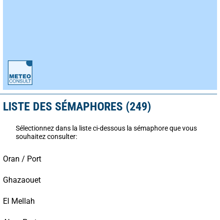
LISTE DES SÉMAPHORES (249)
Sélectionnez dans la liste ci-dessous la sémaphore que vous
souhaitez consulter:
Oran / Port
Ghazaouet
El Mellah