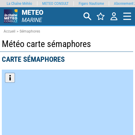
La Chaîne Météo
METEO CONSULT
Figaro Nautisme
Abonnement 
METEO
MARINE
Accueil
Sémaphores
Météo carte sémaphores
CARTE SÉMAPHORES