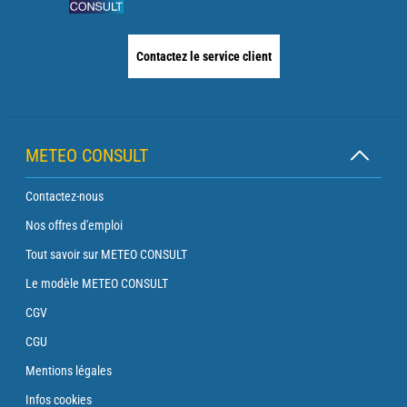
Contactez le service client
METEO CONSULT
Contactez-nous
Nos offres d'emploi
Tout savoir sur METEO CONSULT
Le modèle METEO CONSULT
CGV
CGU
Mentions légales
Infos cookies