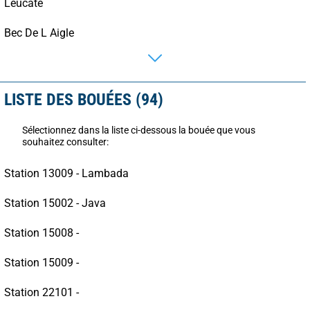
Leucate
Bec De L Aigle
LISTE DES BOUÉES (94)
Sélectionnez dans la liste ci-dessous la bouée que vous
souhaitez consulter:
Station 13009 - Lambada
Station 15002 - Java
Station 15008 -
Station 15009 -
Station 22101 -