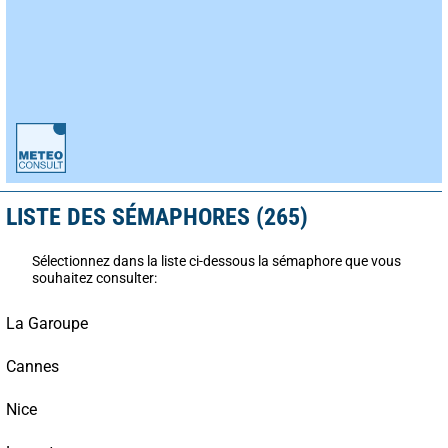
LISTE DES SÉMAPHORES (265)
Sélectionnez dans la liste ci-dessous la sémaphore que vous
souhaitez consulter:
La Garoupe
Cannes
Nice