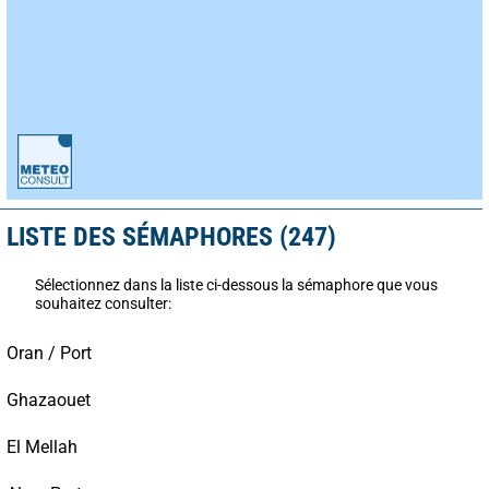
LISTE DES SÉMAPHORES (247)
Sélectionnez dans la liste ci-dessous la sémaphore que vous
souhaitez consulter:
Oran / Port
Ghazaouet
El Mellah