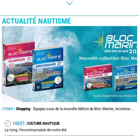
ACTUALITÉ NAUTISME
17H00 |
Shopping
- Équipez-vous de la nouvelle édition du Bloc Marine, incontournable pour vos prochaines navigations !
16h21 |
CULTURE NAUTIQUE
La tong, l'incontournable de notre été