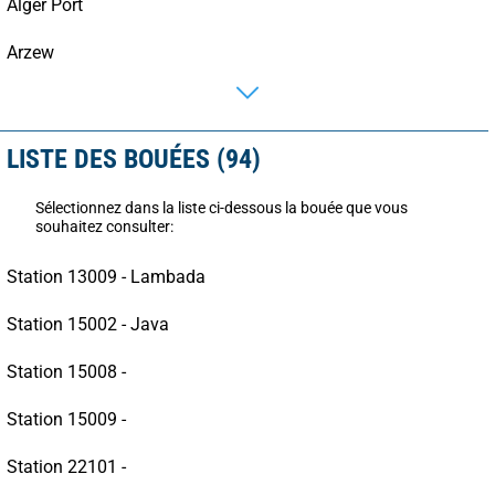
Alger Port
Arzew
LISTE DES BOUÉES (94)
Sélectionnez dans la liste ci-dessous la bouée que vous
souhaitez consulter:
Station 13009 - Lambada
Station 15002 - Java
Station 15008 -
Station 15009 -
Station 22101 -