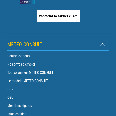
Contactez le service client
METEO CONSULT
Contactez-nous
Nos offres d'emploi
Tout savoir sur METEO CONSULT
Le modèle METEO CONSULT
CGV
CGU
Mentions légales
Infos cookies