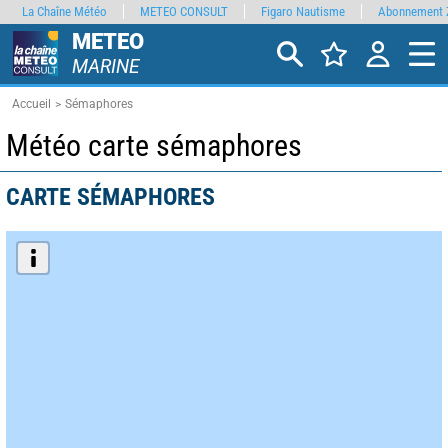
La Chaîne Météo
METEO CONSULT
Figaro Nautisme
Abonnement 
METEO
MARINE
Accueil
Sémaphores
Météo carte sémaphores
CARTE SÉMAPHORES