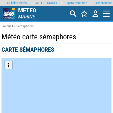
La Chaîne Météo
METEO CONSULT
Figaro Nautisme
Abonnement 
METEO
MARINE
Accueil
Sémaphores
Météo carte sémaphores
CARTE SÉMAPHORES