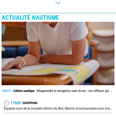
ACTUALITÉ NAUTISME
18H15 |
Culture nautique
- Réapprendre la navigation sans écran : ces réflexes qui peuvent sauver une traversée
17h00 |
SHOPPING
Équipez-vous de la nouvelle édition du Bloc Marine, incontournable pour vos prochaines navigations !