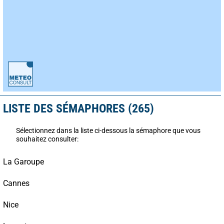
LISTE DES SÉMAPHORES (265)
Sélectionnez dans la liste ci-dessous la sémaphore que vous
souhaitez consulter:
La Garoupe
Cannes
Nice