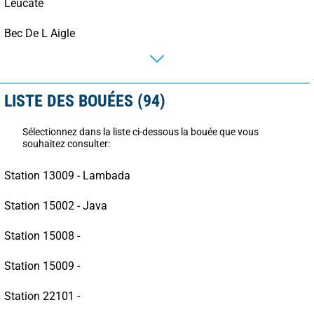
Leucate
Bec De L Aigle
LISTE DES BOUÉES (94)
Sélectionnez dans la liste ci-dessous la bouée que vous
souhaitez consulter:
Station 13009 - Lambada
Station 15002 - Java
Station 15008 -
Station 15009 -
Station 22101 -