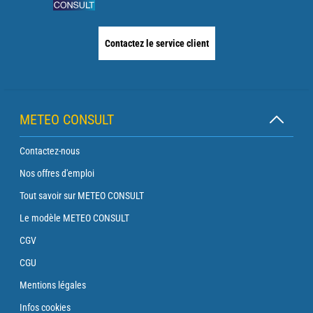
Contactez le service client
METEO CONSULT
Contactez-nous
Nos offres d'emploi
Tout savoir sur METEO CONSULT
Le modèle METEO CONSULT
CGV
CGU
Mentions légales
Infos cookies