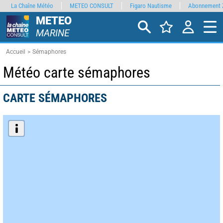
La Chaîne Météo
METEO CONSULT
Figaro Nautisme
Abonnement 
METEO
MARINE
Accueil
Sémaphores
Météo carte sémaphores
CARTE SÉMAPHORES