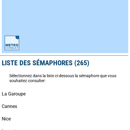
LISTE DES SÉMAPHORES (265)
Sélectionnez dans la liste ci-dessous la sémaphore que vous
souhaitez consulter:
La Garoupe
Cannes
Nice