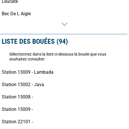
Leucate
Bec De L Aigle
LISTE DES BOUÉES (94)
Sélectionnez dans la liste ci-dessous la bouée que vous
souhaitez consulter:
Station 13009 - Lambada
Station 15002 - Java
Station 15008 -
Station 15009 -
Station 22101 -