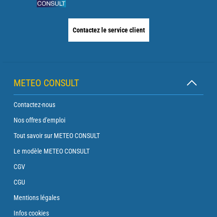
Contactez le service client
METEO CONSULT
Contactez-nous
Nos offres d'emploi
Tout savoir sur METEO CONSULT
Le modèle METEO CONSULT
CGV
CGU
Mentions légales
Infos cookies