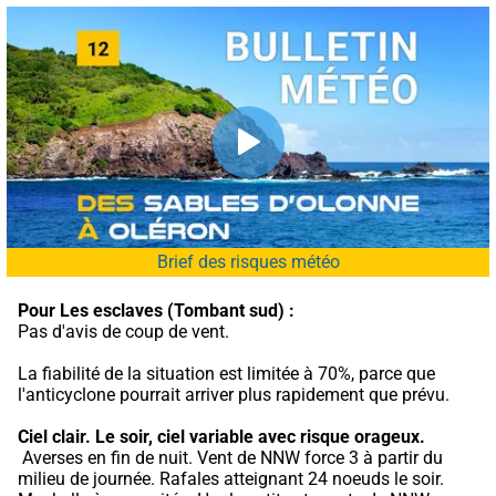
Brief des risques météo
Pour Les esclaves (Tombant sud) :
Pas d'avis de coup de vent.
La fiabilité de la situation est limitée à 70%, parce que 
l'anticyclone pourrait arriver plus rapidement que prévu.
Ciel clair.
Le soir, ciel variable avec risque orageux.
 Averses en fin de nuit. Vent de NNW force 3 à partir du 
milieu de journée. Rafales atteignant 24 noeuds le soir. 