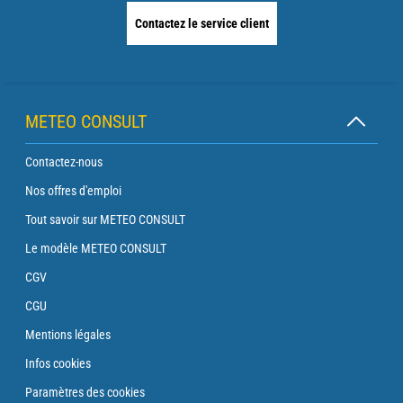
Contactez le service client
METEO CONSULT
Contactez-nous
Nos offres d'emploi
Tout savoir sur METEO CONSULT
Le modèle METEO CONSULT
CGV
CGU
Mentions légales
Infos cookies
Paramètres des cookies