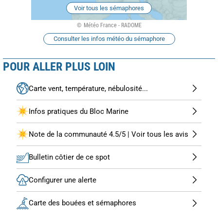
Voir tous les sémaphores
Météo France - RADOME
Consulter les infos météo du sémaphore
POUR ALLER PLUS LOIN
Carte vent, température, nébulosité...
Infos pratiques du Bloc Marine
Note de la communauté 4.5/5 | Voir tous les avis
Bulletin côtier de ce spot
Configurer une alerte
Carte des bouées et sémaphores