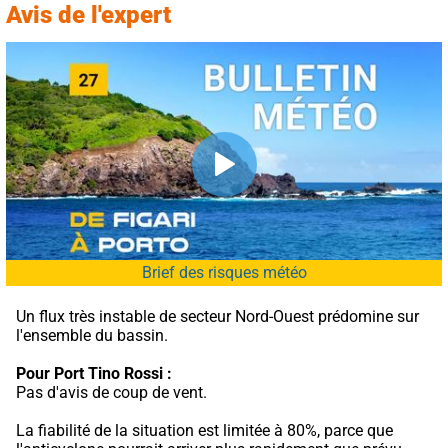
Avis de l'expert
Brief des risques météo
Un flux très instable de secteur Nord-Ouest prédomine sur 
l'ensemble du bassin.
Pour Port Tino Rossi :
Pas d'avis de coup de vent.
La fiabilité de la situation est limitée à 80%, parce que 