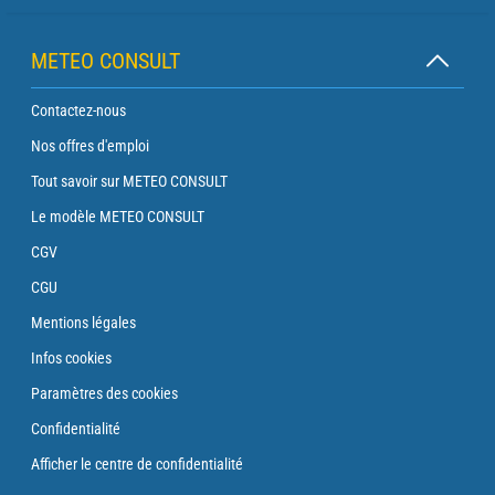
METEO CONSULT
Contactez-nous
Nos offres d'emploi
Tout savoir sur METEO CONSULT
Le modèle METEO CONSULT
CGV
CGU
Mentions légales
Infos cookies
Paramètres des cookies
Confidentialité
Afficher le centre de confidentialité