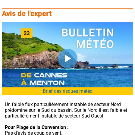
Avis de l'expert
Brief des risques météo
Un faible flux particulièrement instable de secteur Nord 
prédomine sur le Sud du bassin. Sur le Nord il est faible et 
particulièrement instable de secteur Sud-Ouest.
Pour Plage de la Convention :
Pas d'avis de coup de vent.