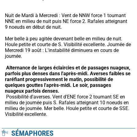
Nuit de Mardi à Mercredi : Vent de NNW force 1 tournant 
NNE en milieu de nuit puis NE force 2. Rafales atteignant 
9 noeuds en début de nuit.
Mer belle à peu agitée devenant belle en milieu de nuit. 
Houle petite et courte de S. Visibilité excellente. Journée de 
Mercredi 19 août : L'instabilité diminuera en cours de 
journée.
Alternance de larges éclaircies et de passages nuageux, 
parfois plus denses dans l'après-midi.
Averses faibles se 
raréfiant progressivement le matin, possibilité de 
quelques gouttes l'après-midi.
Le soir, passages 
nuageux parfois denses.
 Possibilité d'averses. Vent d'ENE force 2 tournant SE en 
milieu de journée puis S. Rafales atteignant 10 noeuds en 
milieu de journée. Mer belle. Houle petite et courte de SSE. 
Visibilité excellente.
SÉMAPHORES