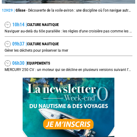
12H29 |
Glisse
- Découverte de la voile-aviron : une discipline où l'on navigue autrement
10h14 |
CULTURE NAUTIQUE
Naviguer au-delà du 60e parallèle : les règles d’une croisière pas comme les autres
09h37 |
CULTURE NAUTIQUE
Gérer les déchets pour préserver la mer
06h30 |
EQUIPEMENTS
MERCURY 250 CV : un moteur qui se décline en plusieurs versions suivant l’utilisation