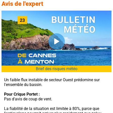
Avis de l'expert
Brief des risques météo
Un faible flux instable de secteur Ouest prédomine sur 
l'ensemble du bassin.
Pour Crique Portet :
Pas d'avis de coup de vent.
La fiabilité de la situation est limitée à 80%, parce que 