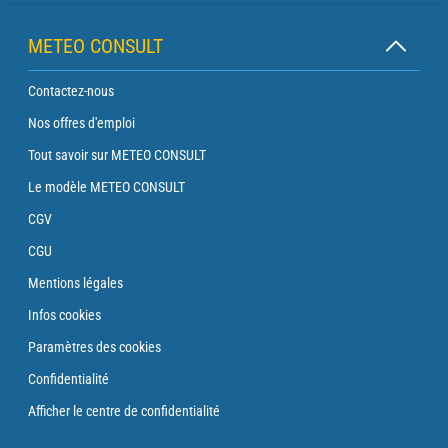
METEO CONSULT
Contactez-nous
Nos offres d'emploi
Tout savoir sur METEO CONSULT
Le modèle METEO CONSULT
CGV
CGU
Mentions légales
Infos cookies
Paramètres des cookies
Confidentialité
Afficher le centre de confidentialité