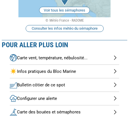
Voir tous les sémaphores
Météo France - RADOME
Consulter les infos météo du sémaphore
POUR ALLER PLUS LOIN
Carte vent, température, nébulosité...
Infos pratiques du Bloc Marine
Bulletin côtier de ce spot
Configurer une alerte
Carte des bouées et sémaphores