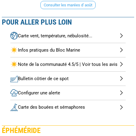
Consulter les marées d' août
POUR ALLER PLUS LOIN
Carte vent, température, nébulosité...
Infos pratiques du Bloc Marine
Note de la communauté 4.5/5 | Voir tous les avis
Bulletin côtier de ce spot
Configurer une alerte
Carte des bouées et sémaphores
ÉPHÉMÉRIDE