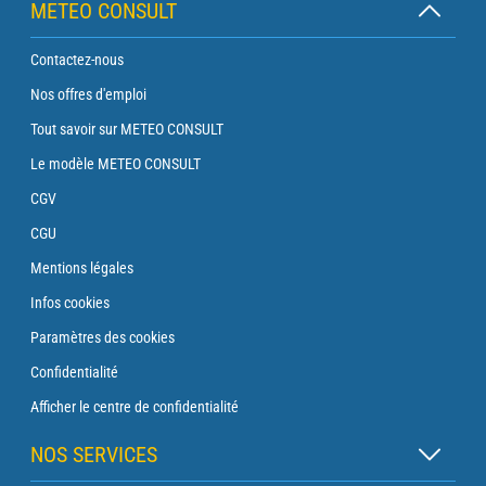
METEO CONSULT
Contactez-nous
Nos offres d'emploi
Tout savoir sur METEO CONSULT
Le modèle METEO CONSULT
CGV
CGU
Mentions légales
Infos cookies
Paramètres des cookies
Confidentialité
Afficher le centre de confidentialité
NOS SERVICES