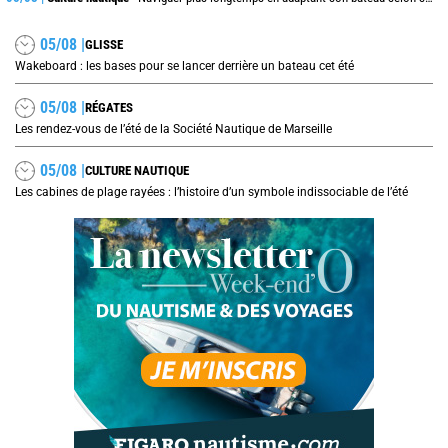
05/08 |
GLISSE
Wakeboard : les bases pour se lancer derrière un bateau cet été
05/08 |
RÉGATES
Les rendez-vous de l’été de la Société Nautique de Marseille
05/08 |
CULTURE NAUTIQUE
Les cabines de plage rayées : l’histoire d’un symbole indissociable de l’été