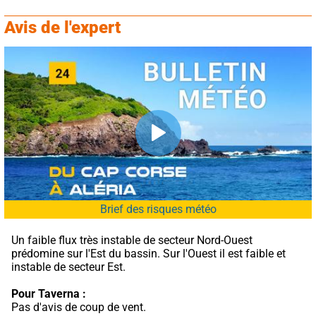
Avis de l'expert
Brief des risques météo
Un faible flux très instable de secteur Nord-Ouest 
prédomine sur l'Est du bassin. Sur l'Ouest il est faible et 
instable de secteur Est.
Pour Taverna :
Pas d'avis de coup de vent.