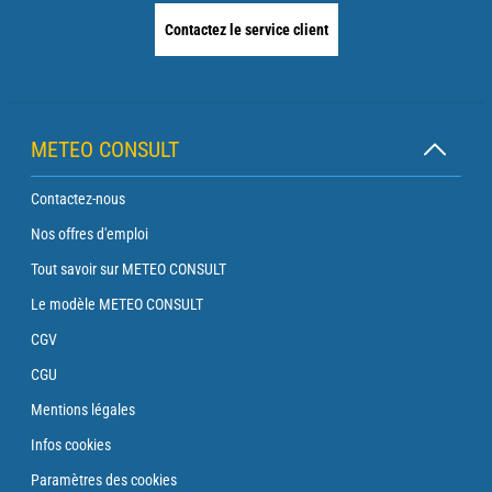
Contactez le service client
METEO CONSULT
Contactez-nous
Nos offres d'emploi
Tout savoir sur METEO CONSULT
Le modèle METEO CONSULT
CGV
CGU
Mentions légales
Infos cookies
Paramètres des cookies