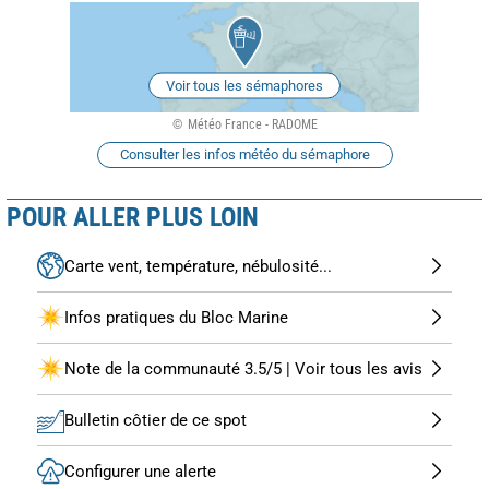
Voir tous les sémaphores
Météo France - RADOME
Consulter les infos météo du sémaphore
POUR ALLER PLUS LOIN
Carte vent, température, nébulosité...
Infos pratiques du Bloc Marine
Note de la communauté 3.5/5 | Voir tous les avis
Bulletin côtier de ce spot
Configurer une alerte