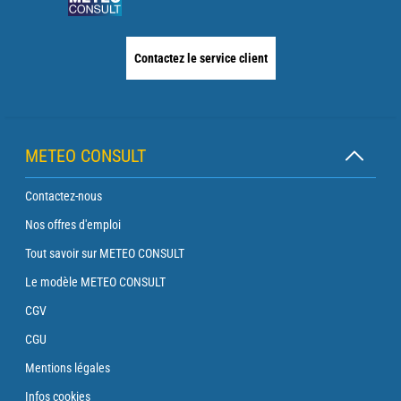
Contactez le service client
METEO CONSULT
Contactez-nous
Nos offres d'emploi
Tout savoir sur METEO CONSULT
Le modèle METEO CONSULT
CGV
CGU
Mentions légales
Infos cookies