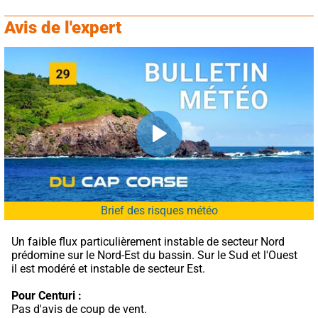
Avis de l'expert
Brief des risques météo
Un faible flux particulièrement instable de secteur Nord 
prédomine sur le Nord-Est du bassin. Sur le Sud et l'Ouest 
il est modéré et instable de secteur Est.
Pour Centuri :
Pas d'avis de coup de vent.