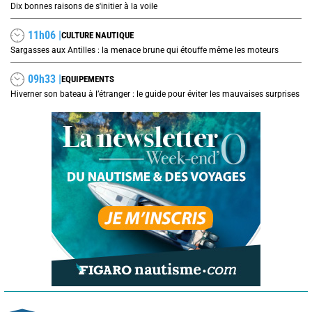
Dix bonnes raisons de s'initier à la voile
11h06 |
CULTURE NAUTIQUE
Sargasses aux Antilles : la menace brune qui étouffe même les moteurs
09h33 |
EQUIPEMENTS
Hiverner son bateau à l’étranger : le guide pour éviter les mauvaises surprises