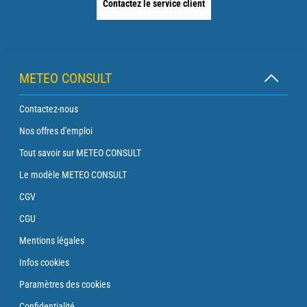
Contactez le service client
METEO CONSULT
Contactez-nous
Nos offres d'emploi
Tout savoir sur METEO CONSULT
Le modèle METEO CONSULT
CGV
CGU
Mentions légales
Infos cookies
Paramètres des cookies
Confidentialité