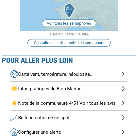
Voir tous les sémaphores
Météo France - RADOME
Consulter les infos météo du sémaphore
POUR ALLER PLUS LOIN
Carte vent, température, nébulosité...
Infos pratiques du Bloc Marine
Note de la communauté 4/5 | Voir tous les avis
Bulletin côtier de ce spot
Configurer une alerte