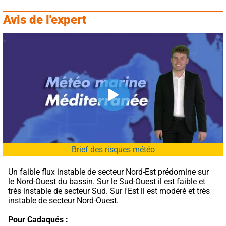
Avis de l'expert
Brief des risques météo
Un faible flux instable de secteur Nord-Est prédomine sur 
le Nord-Ouest du bassin. Sur le Sud-Ouest il est faible et 
très instable de secteur Sud. Sur l'Est il est modéré et très 
instable de secteur Nord-Ouest.
Pour Cadaqués :