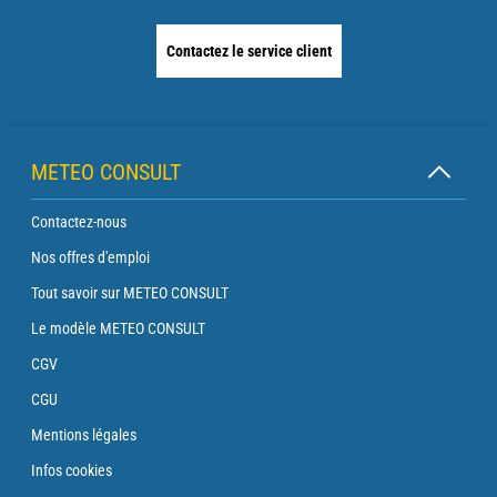
Contactez le service client
METEO CONSULT
Contactez-nous
Nos offres d'emploi
Tout savoir sur METEO CONSULT
Le modèle METEO CONSULT
CGV
CGU
Mentions légales
Infos cookies