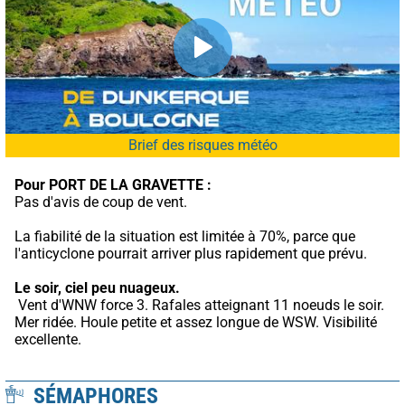
Brief des risques météo
Pour PORT DE LA GRAVETTE :
Pas d'avis de coup de vent.
La fiabilité de la situation est limitée à 70%, parce que 
l'anticyclone pourrait arriver plus rapidement que prévu.
Le soir, ciel peu nuageux.
 Vent d'WNW force 3. Rafales atteignant 11 noeuds le soir. 
Mer ridée. Houle petite et assez longue de WSW. Visibilité 
excellente.
SÉMAPHORES