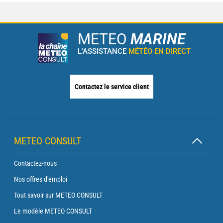
METEO
MARINE
L'ASSISTANCE
MÉTÉO EN DIRECT
Contactez le service client
METEO CONSULT
Contactez-nous
Nos offres d'emploi
Tout savoir sur METEO CONSULT
Le modèle METEO CONSULT