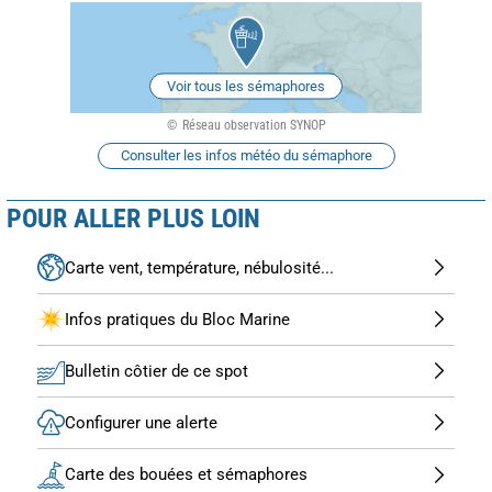
Voir tous les sémaphores
Réseau observation SYNOP
Consulter les infos météo du sémaphore
POUR ALLER PLUS LOIN
Carte vent, température, nébulosité...
Infos pratiques du Bloc Marine
Bulletin côtier de ce spot
Configurer une alerte
Carte des bouées et sémaphores