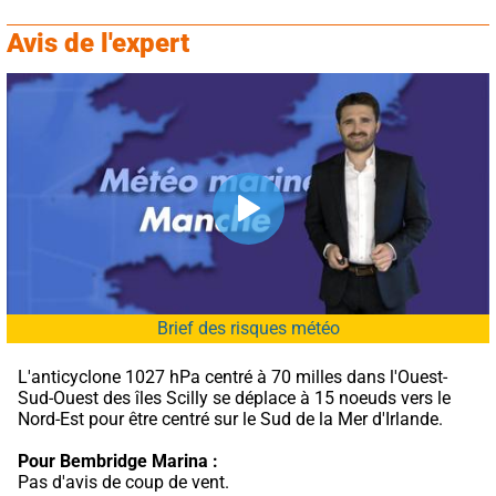
Avis de l'expert
Brief des risques météo
L'anticyclone 1027 hPa centré à 70 milles dans l'Ouest-
Sud-Ouest des îles Scilly se déplace à 15 noeuds vers le 
Nord-Est pour être centré sur le Sud de la Mer d'Irlande.
Pour Bembridge Marina :
Pas d'avis de coup de vent.