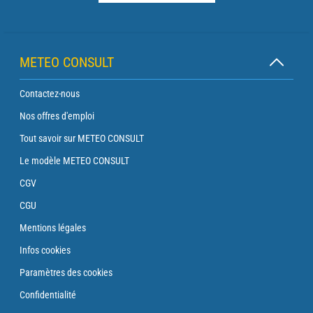
METEO CONSULT
Contactez-nous
Nos offres d'emploi
Tout savoir sur METEO CONSULT
Le modèle METEO CONSULT
CGV
CGU
Mentions légales
Infos cookies
Paramètres des cookies
Confidentialité